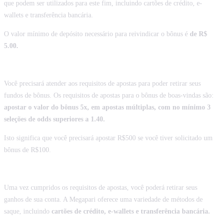
que podem ser utilizados para este fim, incluindo cartões de crédito, e-
wallets e transferência bancária.
O valor mínimo de depósito necessário para reivindicar o bônus é
de R$
5.00.
SATISFAZER OS REQUISITOS DE APOSTAS
Você precisará atender aos requisitos de apostas para poder retirar seus
fundos de bônus. Os requisitos de apostas para o bônus de boas-vindas são:
apostar o valor do bônus
5x, em apostas múltiplas, com no mínimo 3
seleções de odds superiores a 1.40.
Isto significa que você precisará apostar R$500 se você tiver solicitado um
bônus de R$100.
RETIRE SEUS GANHOS
Uma vez cumpridos os requisitos de apostas, você poderá retirar seus
ganhos de sua conta. A Megapari oferece uma variedade de métodos de
saque, incluindo
cartões de crédito, e-wallets e transferência bancária.