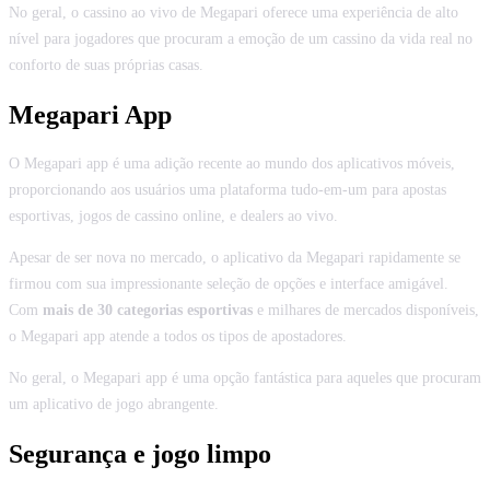
No geral, o cassino ao vivo de Megapari oferece uma experiência de alto
nível para jogadores que procuram a emoção de um cassino da vida real no
conforto de suas próprias casas.
Megapari App
O Megapari app é uma adição recente ao mundo dos aplicativos móveis,
proporcionando aos usuários uma plataforma tudo-em-um para apostas
esportivas, jogos de cassino online, e dealers ao vivo.
Apesar de ser nova no mercado, o aplicativo da Megapari rapidamente se
firmou com sua impressionante seleção de opções e interface amigável.
Com
mais de 30 categorias esportivas
e milhares de mercados disponíveis,
o Megapari app atende a todos os tipos de apostadores.
No geral, o Megapari app é uma opção fantástica para aqueles que procuram
um aplicativo de jogo abrangente.
Segurança e jogo limpo