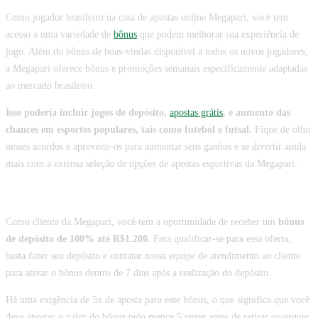
Como jogador brasileiro na casa de apostas online Megapari, você tem
acesso a uma variedade de
bônus
que podem melhorar sua experiência de
jogo. Além do bônus de boas-vindas disponível a todos os novos jogadores,
a Megapari oferece bônus e promoções semanais especificamente adaptadas
ao mercado brasileiro.
Isso poderia incluir jogos de depósito,
apostas grátis
, e aumento das
chances em esportes populares, tais como futebol e futsal.
Fique de olho
nesses acordos e aproveite-os para aumentar seus ganhos e se divertir ainda
mais com a extensa seleção de opções de apostas esportivas da Megapari.
BÔNUS DE BOAS-VINDAS MEGAPARI
Como cliente da Megapari, você tem a oportunidade de receber um
bônus
de depósito de 100% até R$1.200.
Para qualificar-se para essa oferta,
basta fazer seu depósito e contatar nossa equipe de atendimento ao cliente
para ativar o bônus dentro de 7 dias após a realização do depósito.
Há uma exigência de 5x de aposta para esse bônus, o que significa que você
deve apostar o valor do bônus pelo menos 5 vezes antes de retirar quaisquer