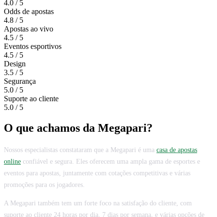
4.0
/ 5
Odds de apostas
4.8
/ 5
Apostas ao vivo
4.5
/ 5
Eventos esportivos
4.5
/ 5
Design
3.5
/ 5
Segurança
5.0
/ 5
Suporte ao cliente
5.0
/ 5
O que achamos da Megapari?
Nossos especialistas constataram que a Megapari é uma
casa de apostas
online
confiável e segura. Eles oferecem uma ampla gama de esportes e
eventos para apostas, juntamente com cotações competitivas e várias
promoções para os jogadores.
A Megapari também tem um forte foco na satisfação do cliente, com
suporte ao cliente 24 horas por dia, 7 dias por semana, e várias opções de