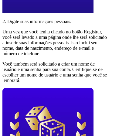
2. Digite suas informações pessoais.
Uma vez que você tenha clicado no botão Registrar,
você será levado a uma página onde lhe será solicitado
a inserir suas informações pessoais. Isto inclui seu
nome, data de nascimento, endereço de e-mail e
número de telefone.
Você também será solicitado a criar um nome de
usuário e uma senha para sua conta. Certifique-se de
escolher um nome de usuário e uma senha que você se
lembrará!