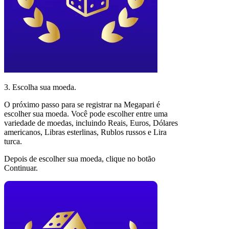
3. Escolha sua moeda.
O próximo passo para se registrar na Megapari é
escolher sua moeda. Você pode escolher entre uma
variedade de moedas, incluindo Reais, Euros, Dólares
americanos, Libras esterlinas, Rublos russos e Lira
turca.
Depois de escolher sua moeda, clique no botão
Continuar.