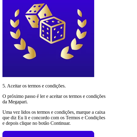
5. Aceitar os termos e condições.
O próximo passo é ler e aceitar os termos e condições
da Megapari.
Uma vez lidos os termos e condições, marque a caixa
que diz Eu li e concordo com os Termos e Condições
e depois clique no botão Continuar.