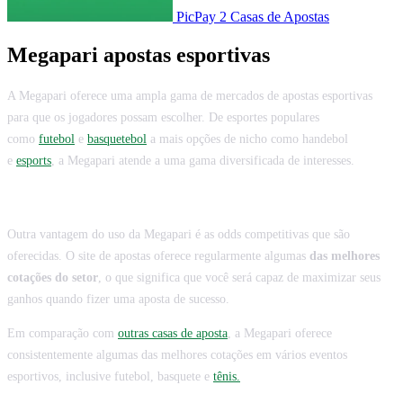
PicPay
2 Casas de Apostas
Megapari apostas esportivas
A Megapari oferece uma ampla gama de mercados de apostas esportivas
para que os jogadores possam escolher. De esportes populares
como
futebol
e
basquetebol
a mais opções de nicho como handebol
e
esports
, a Megapari atende a uma gama diversificada de interesses.
COTAÇÕES
Outra vantagem do uso da Megapari é as odds competitivas que são
oferecidas. O site de apostas oferece regularmente algumas
das melhores
cotações do setor
, o que significa que você será capaz de maximizar seus
ganhos quando fizer uma aposta de sucesso.
Em comparação com
outras casas de aposta
, a Megapari oferece
consistentemente algumas das melhores cotações em vários eventos
esportivos, inclusive futebol, basquete e
tênis.