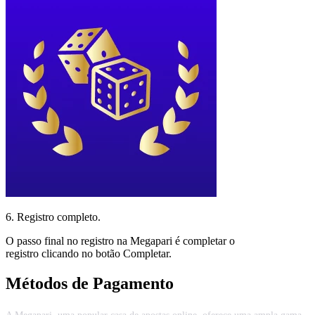
6. Registro completo.
O passo final no registro na Megapari é completar o
registro clicando no botão Completar.
Métodos de Pagamento