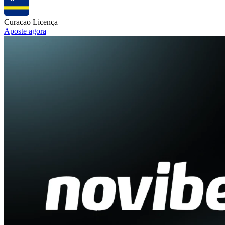
Curacao
Licença
Aposte agora