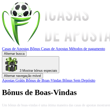
Casas de Apostas
Bônus Casas de Apostas
Métodos de pagamento
Alternar busca
3
Mostrar bônus especiais
Alternar navegação móvel
Apostas Grátis
Bônus de Boas-Vindas
Bônus Sem Depósito
Bônus de Boas-Vindas
Um bônus de boas-vindas é uma ótima maneira das casas de apostas mostrarem