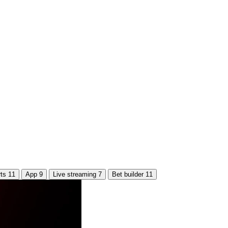
rts
11
App
9
Live streaming
7
Bet builder
11