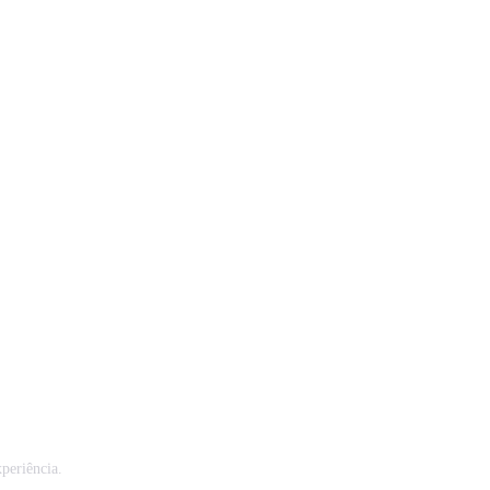
periência.