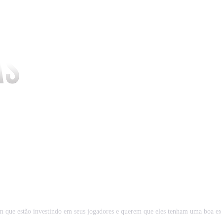
 que estão investindo em seus jogadores e querem que eles tenham uma boa ex