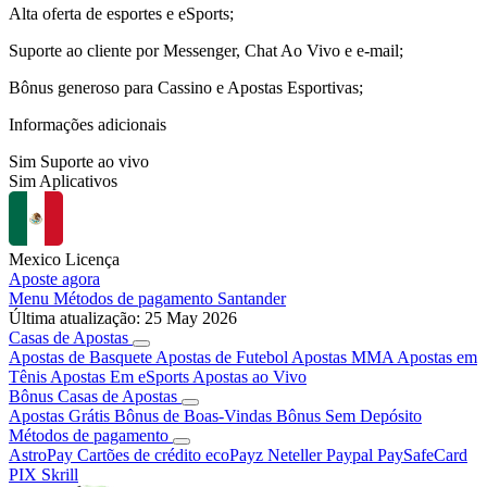
Alta oferta de esportes e eSports;
Suporte ao cliente por Messenger, Chat Ao Vivo e e-mail;
Bônus generoso para Cassino e Apostas Esportivas;
Informações adicionais
Sim
Suporte ao vivo
Sim
Aplicativos
Mexico
Licença
Aposte agora
Menu
Métodos de pagamento
Santander
Última atualização:
25 May 2026
Casas de Apostas
Apostas de Basquete
Apostas de Futebol
Apostas MMA
Apostas em
Tênis
Apostas Em eSports
Apostas ao Vivo
Bônus Casas de Apostas
Apostas Grátis
Bônus de Boas-Vindas
Bônus Sem Depósito
Métodos de pagamento
AstroPay
Cartões de crédito
ecoPayz
Neteller
Paypal
PaySafeCard
PIX
Skrill