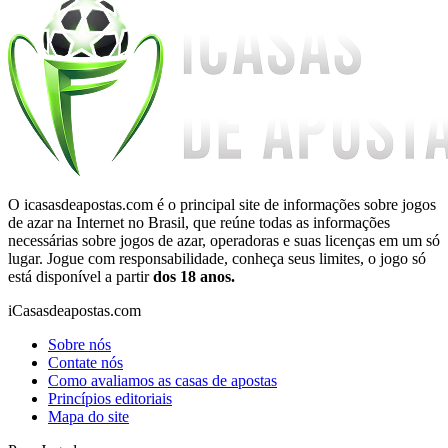
O icasasdeapostas.com é o principal site de informações sobre jogos
de azar na Internet no Brasil, que reúne todas as informações
necessárias sobre jogos de azar, operadoras e suas licenças em um só
lugar. Jogue com responsabilidade, conheça seus limites, o jogo só
está disponível a partir
dos 18 anos.
iCasasdeapostas.com
Sobre nós
Contate nós
Como avaliamos as casas de apostas
Princípios editoriais
Mapa do site