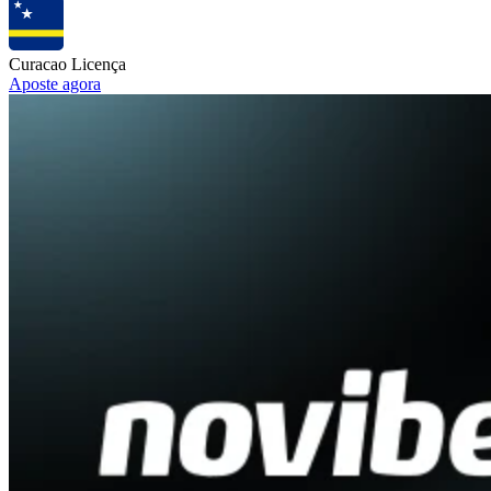
Curacao
Licença
Aposte agora