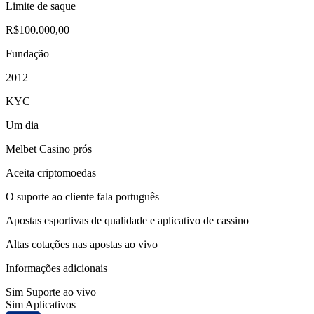
Limite de saque
R$100.000,00
Fundação
2012
KYC
Um dia
Melbet Casino prós
Aceita criptomoedas
O suporte ao cliente fala português
Apostas esportivas de qualidade e aplicativo de cassino
Altas cotações nas apostas ao vivo
Informações adicionais
Sim
Suporte ao vivo
Sim
Aplicativos