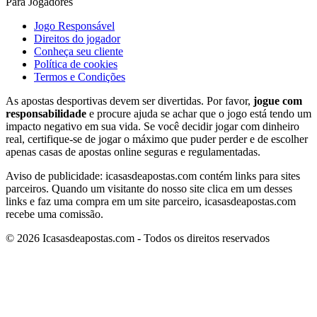
Para Jogadores
Jogo Responsável
Direitos do jogador
Conheça seu cliente
Política de cookies
Termos e Condições
As apostas desportivas devem ser divertidas. Por favor,
jogue com
responsabilidade
e procure ajuda se achar que o jogo está tendo um
impacto negativo em sua vida. Se você decidir jogar com dinheiro
real, certifique-se de jogar o máximo que puder perder e de escolher
apenas casas de apostas online seguras e regulamentadas.
Aviso de publicidade: icasasdeapostas.com contém links para sites
parceiros. Quando um visitante do nosso site clica em um desses
links e faz uma compra em um site parceiro, icasasdeapostas.com
recebe uma comissão.
© 2026 Icasasdeapostas.com - Todos os direitos reservados