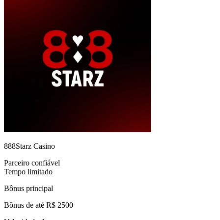
888Starz Casino
Parceiro confiável
Tempo limitado
Bônus principal
Bônus de até R$ 2500