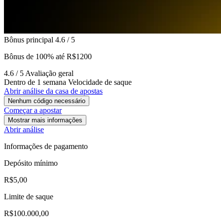
Bônus principal
4.6
/ 5
Bônus de 100% até R$1200
4.6
/ 5
Avaliação geral
Dentro de 1 semana
Velocidade de saque
Abrir análise da casa de apostas
Nenhum código necessário
Começar a apostar
Mostrar mais informações
Abrir análise
Informações de pagamento
Depósito mínimo
R$5,00
Limite de saque
R$100.000,00