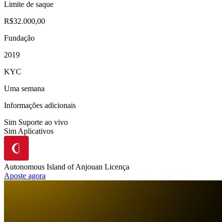
Limite de saque
R$32.000,00
Fundação
2019
KYC
Uma semana
Informações adicionais
Sim
Suporte ao vivo
Sim
Aplicativos
Autonomous Island of Anjouan
Licença
Aposte agora