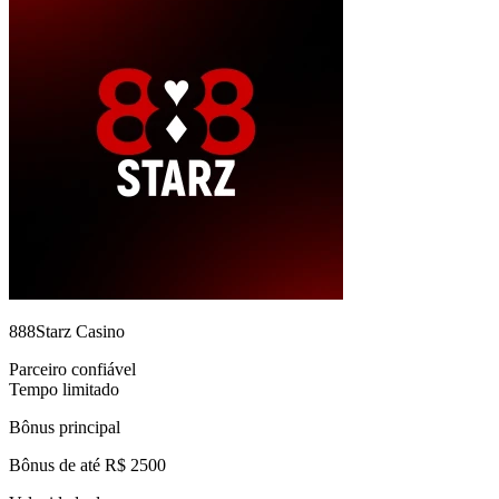
888Starz Casino
Parceiro confiável
Tempo limitado
Bônus principal
Bônus de até R$ 2500