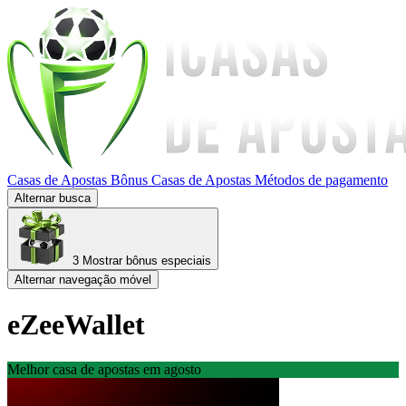
Casas de Apostas
Bônus Casas de Apostas
Métodos de pagamento
Alternar busca
3
Mostrar bônus especiais
Alternar navegação móvel
eZeeWallet
Melhor casa de apostas em agosto