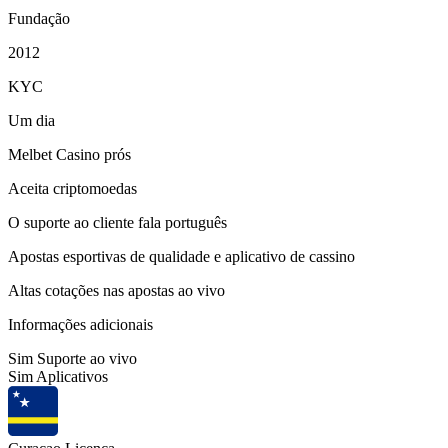
Fundação
2012
KYC
Um dia
Melbet Casino prós
Aceita criptomoedas
O suporte ao cliente fala português
Apostas esportivas de qualidade e aplicativo de cassino
Altas cotações nas apostas ao vivo
Informações adicionais
Sim
Suporte ao vivo
Sim
Aplicativos