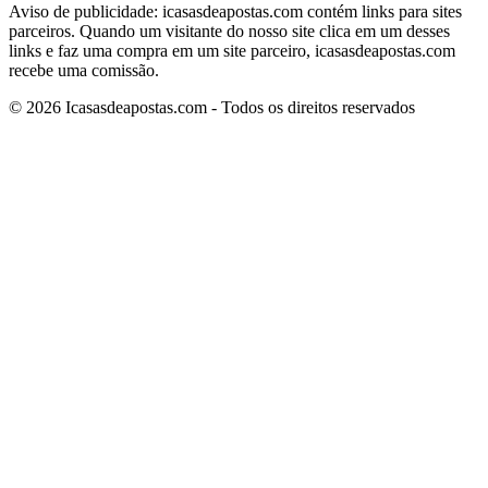
Aviso de publicidade: icasasdeapostas.com contém links para sites
parceiros. Quando um visitante do nosso site clica em um desses
links e faz uma compra em um site parceiro, icasasdeapostas.com
recebe uma comissão.
© 2026 Icasasdeapostas.com - Todos os direitos reservados