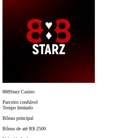
888Starz Casino
Parceiro confiável
Tempo limitado
Bônus principal
Bônus de até R$ 2500