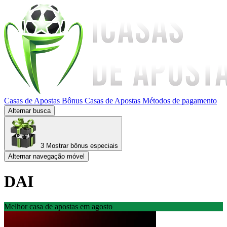
Casas de Apostas
Bônus Casas de Apostas
Métodos de pagamento
Alternar busca
3
Mostrar bônus especiais
Alternar navegação móvel
DAI
Melhor casa de apostas em agosto