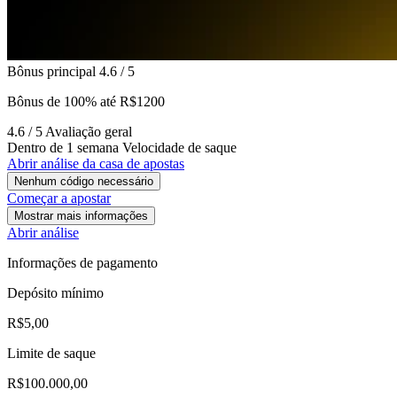
Bônus principal
4.6
/ 5
Bônus de 100% até R$1200
4.6
/ 5
Avaliação geral
Dentro de 1 semana
Velocidade de saque
Abrir análise da casa de apostas
Nenhum código necessário
Começar a apostar
Mostrar mais informações
Abrir análise
Informações de pagamento
Depósito mínimo
R$5,00
Limite de saque
R$100.000,00