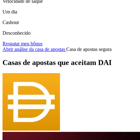
Velocidade de saque
Um dia
Cashout
Desconhecido
Resgatar meu bônus
Abrir análise da casa de apostas
Casa de apostas segura
Casas de apostas que aceitam DAI