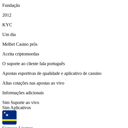
Fundação
2012
KYC
Um dia
Melbet Casino prós
Aceita criptomoedas
O suporte ao cliente fala português
Apostas esportivas de qualidade e aplicativo de cassino
Altas cotações nas apostas ao vivo
Informações adicionais
Sim
Suporte ao vivo
Sim
Aplicativos